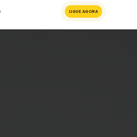
LIGUE AGORA
s