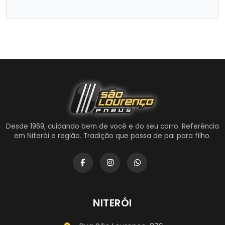
Desde 1969, cuidando bem de você e do seu carro. Referência
em Niterói e região. Tradição que passa de pai para filho.
NITERÓI