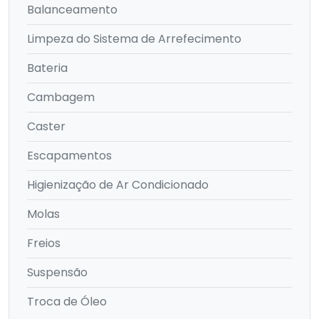
Balanceamento
Limpeza do Sistema de Arrefecimento
Bateria
Cambagem
Caster
Escapamentos
Higienização de Ar Condicionado
Molas
Freios
Suspensão
Troca de Óleo