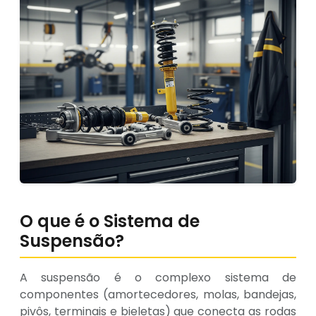
O que é o Sistema de
Suspensão?
A suspensão é o complexo sistema de
componentes (amortecedores, molas, bandejas,
pivôs, terminais e bieletas) que conecta as rodas