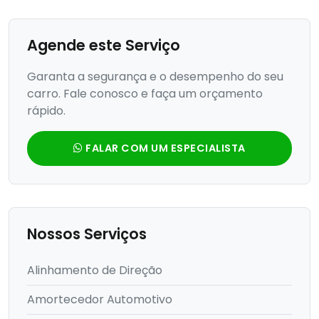
Agende este Serviço
Garanta a segurança e o desempenho do seu
carro. Fale conosco e faça um orçamento
rápido.
FALAR COM UM ESPECIALISTA
Nossos Serviços
Alinhamento de Direção
Amortecedor Automotivo