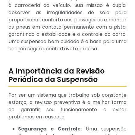
à carroceria do veículo. Sua missão é dupla:
absorver as irregularidades do solo para
proporcionar conforto aos passageiros e manter
os pneus em contato permanente com a pista,
garantindo a estabilidade e o controle do carro.
Uma suspensão bem cuidada é a base para uma
direção segura, confortável e precisa.
A Importância da Revisão
Periódica da Suspensão
Por ser um sistema que trabalha sob constante
esforço, a revisão preventiva é a melhor forma
de garantir seu funcionamento e evitar
problemas em cascata.
Segurança e Controle:
Uma suspensão