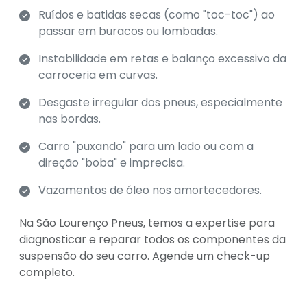
Ruídos e batidas secas (como "toc-toc") ao
passar em buracos ou lombadas.
Instabilidade em retas e balanço excessivo da
carroceria em curvas.
Desgaste irregular dos pneus, especialmente
nas bordas.
Carro "puxando" para um lado ou com a
direção "boba" e imprecisa.
Vazamentos de óleo nos amortecedores.
Na São Lourenço Pneus, temos a expertise para
diagnosticar e reparar todos os componentes da
suspensão do seu carro. Agende um check-up
completo.