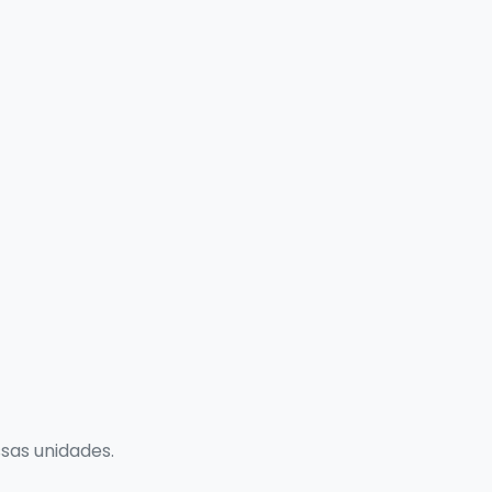
sas unidades.