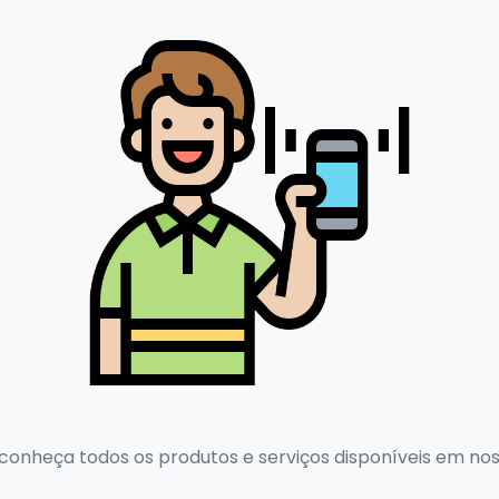
conheça todos os produtos e serviços disponíveis em nos