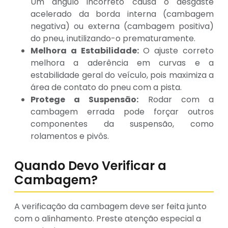
Um ângulo incorreto causa o desgaste
acelerado da borda interna (cambagem
negativa) ou externa (cambagem positiva)
do pneu, inutilizando-o prematuramente.
Melhora a Estabilidade:
O ajuste correto
melhora a aderência em curvas e a
estabilidade geral do veículo, pois maximiza a
área de contato do pneu com a pista.
Protege a Suspensão:
Rodar com a
cambagem errada pode forçar outros
componentes da suspensão, como
rolamentos e pivôs.
Quando Devo Verificar a
Cambagem?
A verificação da cambagem deve ser feita junto
com o alinhamento. Preste atenção especial a