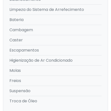
Limpeza do Sistema de Arrefecimento
Bateria
Cambagem
Caster
Escapamentos
Higienização de Ar Condicionado
Molas
Freios
Suspensão
Troca de Óleo