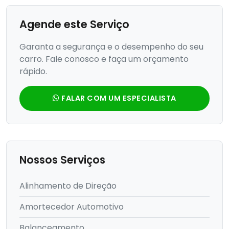
Agende este Serviço
Garanta a segurança e o desempenho do seu
carro. Fale conosco e faça um orçamento
rápido.
FALAR COM UM ESPECIALISTA
Nossos Serviços
Alinhamento de Direção
Amortecedor Automotivo
Balanceamento