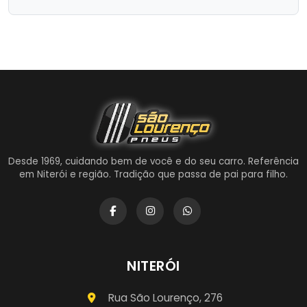
Desde 1969, cuidando bem de você e do seu carro. Referência
em Niterói e região. Tradição que passa de pai para filho.
NITERÓI
Rua São Lourenço, 276