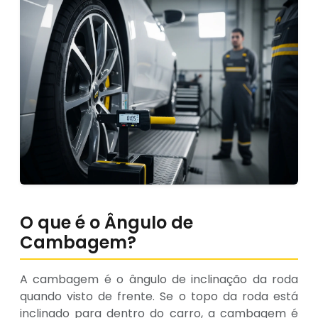
O que é o Ângulo de
Cambagem?
A cambagem é o ângulo de inclinação da roda
quando visto de frente. Se o topo da roda está
inclinado para dentro do carro, a cambagem é