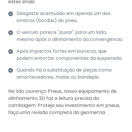
estes sinais:
Desgaste acentuado em apenas um dos
ombros (bordas) do pneu.
O veículo parece "puxar" para um lado,
mesmo após o alinhamento da convergência.
Após impactos fortes em buracos, que
podem entortar componentes da suspensão.
Quando há a substituição de peças como
amortecedores, molas ou bandejas.
Na São Lourenço Pneus, nosso equipamento de
alinhamento 3D faz a leitura precisa da
cambagem. Proteja seu investimento em pneus,
faça uma revisão completa da geometria.