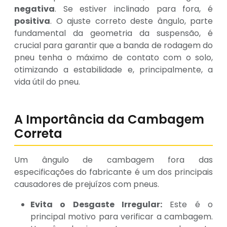
negativa
. Se estiver inclinado para fora, é
positiva
. O ajuste correto deste ângulo, parte
fundamental da geometria da suspensão, é
crucial para garantir que a banda de rodagem do
pneu tenha o máximo de contato com o solo,
otimizando a estabilidade e, principalmente, a
vida útil do pneu.
A Importância da Cambagem
Correta
Um ângulo de cambagem fora das
especificações do fabricante é um dos principais
causadores de prejuízos com pneus.
Evita o Desgaste Irregular:
Este é o
principal motivo para verificar a cambagem.